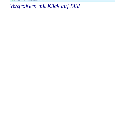
Vergrößern mit Klick auf Bild