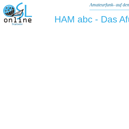
Amateurfunk- auf den
HAM abc - Das A
Startseite