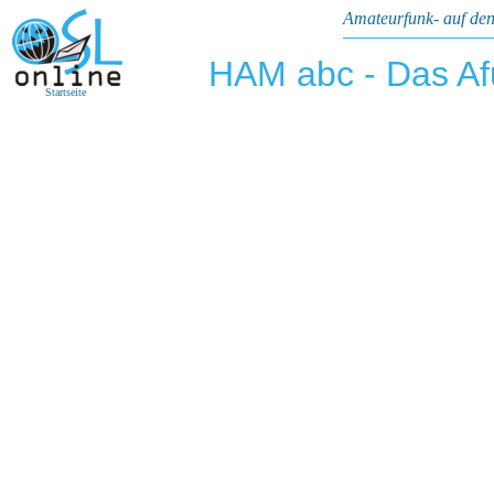
Amateurfunk- auf den
HAM abc - Das A
Startseite