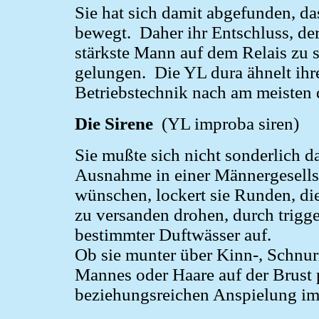
Sie hat sich damit abgefunden, das
bewegt. Daher ihr Entschluss, de
stärkste Mann auf dem Relais zu se
gelungen. Die YL dura ähnelt ihr
Betriebstechnik nach am meisten 
Die Sirene
(YL improba siren)
Sie mußte sich nicht sonderlich da
Ausnahme in einer Männergesells
wünschen, lockert sie Runden, die
zu versanden drohen, durch trigg
bestimmter Duftwässer auf.
Ob sie munter über Kinn-, Schnur
Mannes oder Haare auf der Brust pl
beziehungsreichen Anspielung im