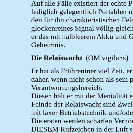
Auf alle Fälle existiert der echte 
lediglich gelegentlich Portablen m
den für ihn charakteristischen F
glockenreines Signal völlig gleic
er das mit halbleerem Akku und G
Geheimnis.
Die Relaiswacht
(OM vigilans)
Er hat als Frührentner viel Zeit, 
daher, wenn nicht schon als sein 
Verantwortungsbereich.
Diesen hält er mit der Mentalität
Feinde der Relaiswacht sind Zwei
mit laxer Betriebstechnik und/od
Die ersten werden scharfen Verhör
DIESEM Rufzeichen in der Luft s