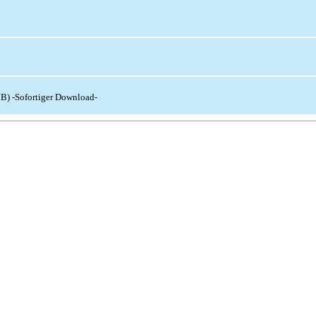
MB) -Sofortiger Download-