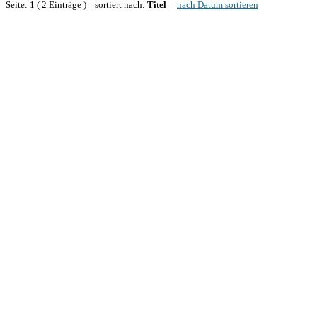
Seite: 1 ( 2 Einträge ) sortiert nach:
Titel
nach Datum sortieren