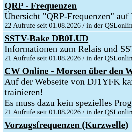
QRP - Frequenzen
Übersicht "QRP-Frequenzen" auf
22 Aufrufe seit 01.08.2026 / in der QSLonli
SSTV-Bake DB0LUD
Informationen zum Relais und S
21 Aufrufe seit 01.08.2026 / in der QSLonli
CW Online - Morsen über den 
Auf der Webseite von DJ1YFK kan
trainieren!
Es muss dazu kein spezielles Prog
21 Aufrufe seit 01.08.2026 / in der QSLonli
Vorzugsfrequenzen (Kurzwelle)