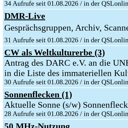
34 Aufrufe seit 01.08.2026 / in der QSLonli
DMR-Live
Gesprächsgruppen, Archiv, Scanner
31 Aufrufe seit 01.08.2026 / in der QSLonli
CW als Weltkulturerbe (3)
Antrag des DARC e.V. an die UN
in die Liste des immateriellen 
30 Aufrufe seit 01.08.2026 / in der QSLonli
Sonnenflecken (1)
Aktuelle Sonne (s/w) Sonnenfleck
28 Aufrufe seit 01.08.2026 / in der QSLonli
50 MHz-Nutzung