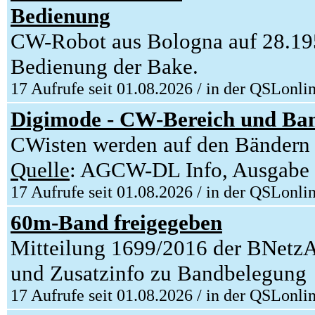
Bedienung
CW-Robot aus Bologna auf 28.1
Bedienung der Bake.
17 Aufrufe seit 01.08.2026 / in der QSLonli
Digimode - CW-Bereich und Ba
CWisten werden auf den Bändern 
Quelle
: AGCW-DL Info, Ausgabe
17 Aufrufe seit 01.08.2026 / in der QSLonli
60m-Band freigegeben
Mitteilung 1699/2016 der BNetzA
und Zusatzinfo zu Bandbelegung
17 Aufrufe seit 01.08.2026 / in der QSLonli