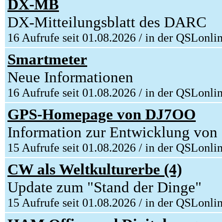
DX-MB
DX-Mitteilungsblatt des DARC
16 Aufrufe seit 01.08.2026 / in der QSLonli
Smartmeter
Neue Informationen
16 Aufrufe seit 01.08.2026 / in der QSLonli
GPS-Homepage von DJ7OO
Information zur Entwicklung vo
15 Aufrufe seit 01.08.2026 / in der QSLonli
CW als Weltkulturerbe (4)
Update zum "Stand der Dinge"
15 Aufrufe seit 01.08.2026 / in der QSLonli