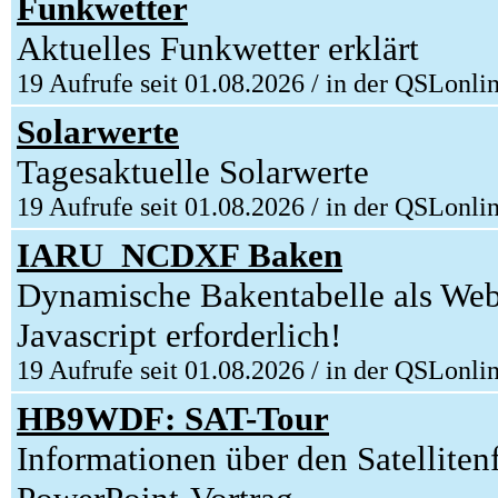
Funkwetter
Aktuelles Funkwetter erklärt
19 Aufrufe seit 01.08.2026 / in der QSLonli
Solarwerte
Tagesaktuelle Solarwerte
19 Aufrufe seit 01.08.2026 / in der QSLonli
IARU_NCDXF Baken
Dynamische Bakentabelle als We
Javascript erforderlich!
19 Aufrufe seit 01.08.2026 / in der QSLonli
HB9WDF: SAT-Tour
Informationen über den Satellite