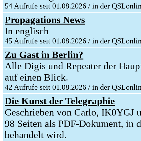
54 Aufrufe seit 01.08.2026 / in der QSLonli
Propagations News
In englisch
45 Aufrufe seit 01.08.2026 / in der QSLonli
Zu Gast in Berlin?
Alle Digis und Repeater der Haup
auf einen Blick.
42 Aufrufe seit 01.08.2026 / in der QSLonli
Die Kunst der Telegraphie
Geschrieben von Carlo, IK0YGJ u
98 Seiten als PDF-Dokument, in 
behandelt wird.