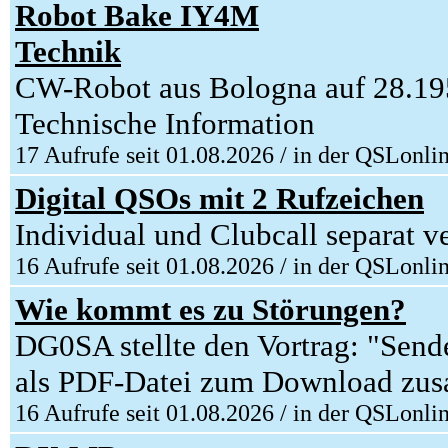
Robot Bake IY4M
Technik
CW-Robot aus Bologna auf 28.1
Technische Information
17 Aufrufe seit 01.08.2026 / in der QSLonli
Digital QSOs mit 2 Rufzeichen
Individual und Clubcall separat v
16 Aufrufe seit 01.08.2026 / in der QSLonli
Wie kommt es zu Störungen?
DG0SA stellte den Vortrag: "Send
als PDF-Datei zum Download zu
16 Aufrufe seit 01.08.2026 / in der QSLonli