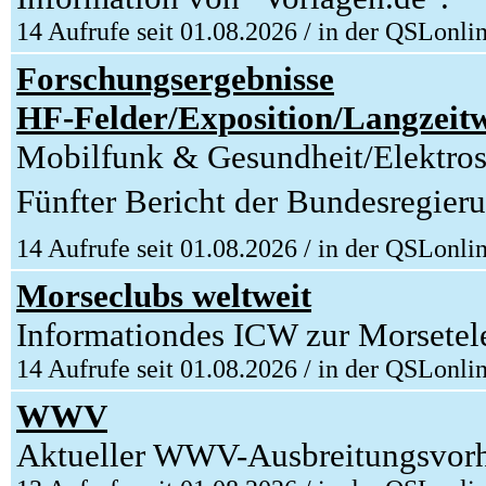
14 Aufrufe seit 01.08.2026 / in der QSLonli
Forschungsergebnisse
HF-Felder/Exposition/Langzeit
Mobilfunk & Gesundheit/Elektrose
Fünfter Bericht der Bundesregieru
14 Aufrufe seit 01.08.2026 / in der QSLonli
Morseclubs weltweit
Informationdes ICW zur Morsetel
14 Aufrufe seit 01.08.2026 / in der QSLonli
WWV
Aktueller WWV-Ausbreitungsvorher