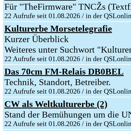
Für "TheFirmware" TNCŽs (Textfi
22 Aufrufe seit 01.08.2026 / in der QSLonli
Kulturerbe Morsetelegrafie
Kurzer Überblick
Weiteres unter Suchwort "Kulture
22 Aufrufe seit 01.08.2026 / in der QSLonli
Das 70cm FM-Relais DB0BEL
Technik, Standort, Betreiber.
22 Aufrufe seit 01.08.2026 / in der QSLonli
CW als Weltkulturerbe (2)
Stand der Bemühungen um die 
22 Aufrufe seit 01.08.2026 / in der QSLonli